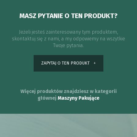
MASZ PYTANIE O TEN PRODUKT?
Jeżeli jesteś zainteresowany tym produktem,
skontaktuj się z nami, a my odpowiemy na wszytkie
Twoje pytania.
ZAPYTAJ O TEN PRODUKT
Więcej produktów znajdziesz w kategorii
głównej
Maszyny Pakujące