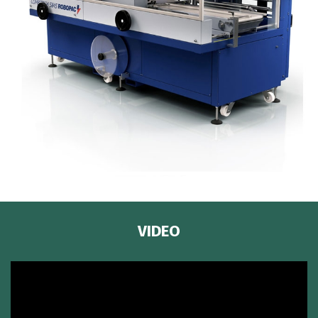
VIDEO