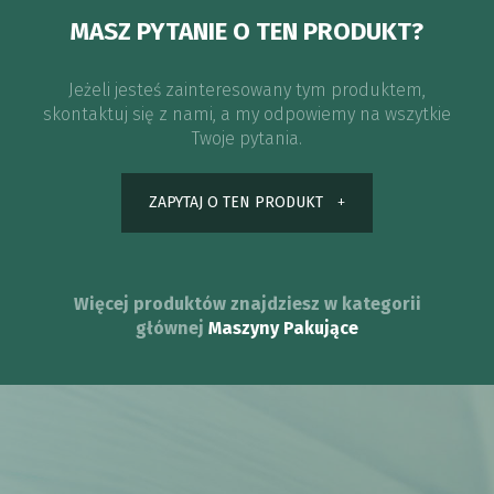
MASZ PYTANIE O TEN PRODUKT?
Jeżeli jesteś zainteresowany tym produktem,
skontaktuj się z nami, a my odpowiemy na wszytkie
Twoje pytania.
ZAPYTAJ O TEN PRODUKT
Więcej produktów znajdziesz w kategorii
głównej
Maszyny Pakujące