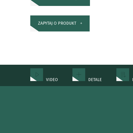
ZAPYTAJ O PRODUKT
VIDEO
DETALE