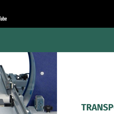
TRANSP