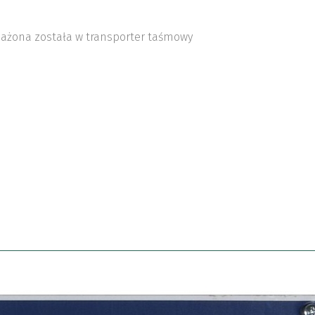
ażona została w transporter taśmowy