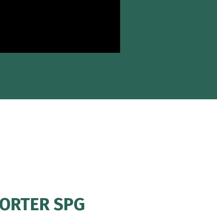
ORTER SPG