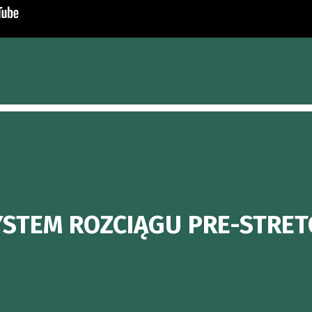
YSTEM ROZCIĄGU PRE-STRET