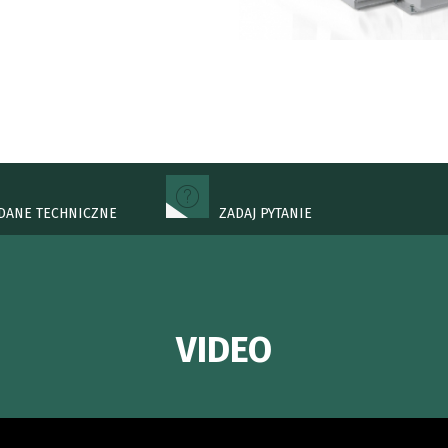
DANE TECHNICZNE
ZADAJ PYTANIE
VIDEO