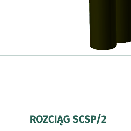
ROZCIĄG SCSP/2