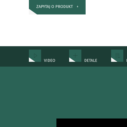
ZAPYTAJ O PRODUKT
VIDEO
DETALE