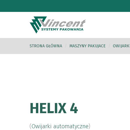
STRONA GŁÓWNA
MASZYNY PAKUJACE
OWIJARK
HELIX 4
(
Owijarki automatyczne
)