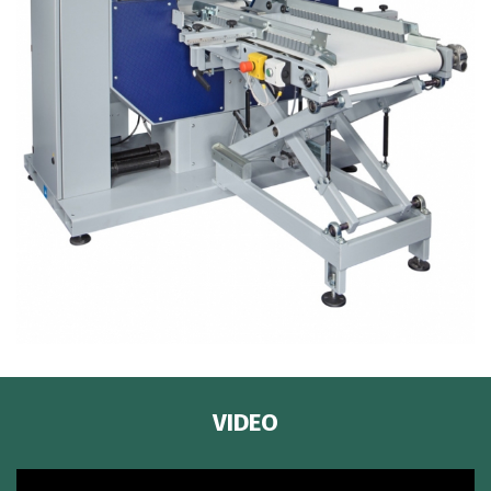
VIDEO