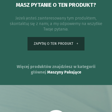
MASZ PYTANIE O TEN PRODUKT?
Jeżeli jesteś zainteresowany tym produktem,
skontaktuj się z nami, a my odpowiemy na wszytkie
Twoje pytania.
ZAPYTAJ O TEN PRODUKT
Więcej produktów znajdziesz w kategorii
głównej
Maszyny Pakujące