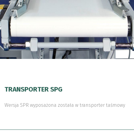
TRANSPORTER SPG
Wersja SPR wyposażona została w transporter taśmowy