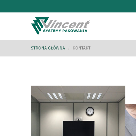
STRONA GŁÓWNA
KONTAKT