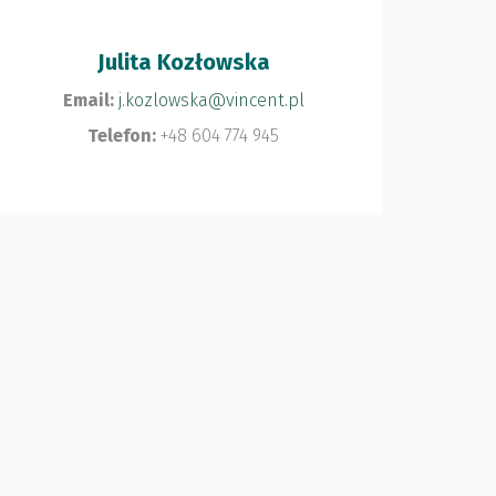
Julita Kozłowska
Email:
j.kozlowska@vincent.pl
Telefon:
+48 604 774 945