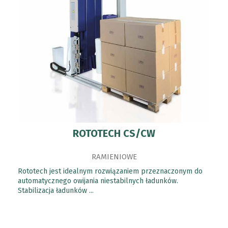
ROTOTECH CS/CW
RAMIENIOWE
Rototech jest idealnym rozwiązaniem przeznaczonym do
automatycznego owijania niestabilnych ładunków.
Stabilizacja ładunków ...