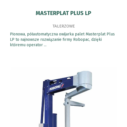
MASTERPLAT PLUS LP
TALERZOWE
Pionowa, półautomatyczna owijarka palet Masterplat Plus
LP to najnowsze rozwiązanie firmy Robopac, dzięki
któremu operator ...