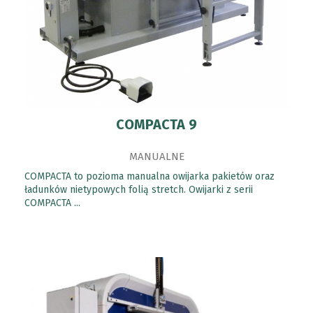
COMPACTA 9
MANUALNE
COMPACTA to pozioma manualna owijarka pakietów oraz
ładunków nietypowych folią stretch. Owijarki z serii
COMPACTA ...