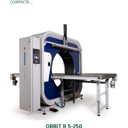
COMPACTA ...
ORBIT R 5-250