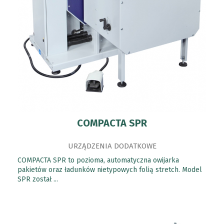
COMPACTA SPR
URZĄDZENIA DODATKOWE
COMPACTA SPR to pozioma, automatyczna owijarka
pakietów oraz ładunków nietypowych folią stretch. Model
SPR został ...