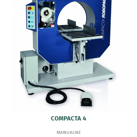
COMPACTA 4
MANUALNE