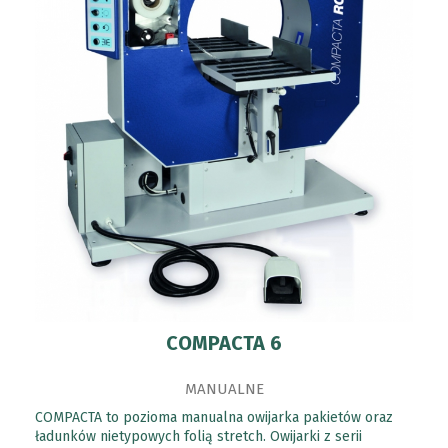
COMPACTA 6
MANUALNE
COMPACTA to pozioma manualna owijarka pakietów oraz
ładunków nietypowych folią stretch. Owijarki z serii