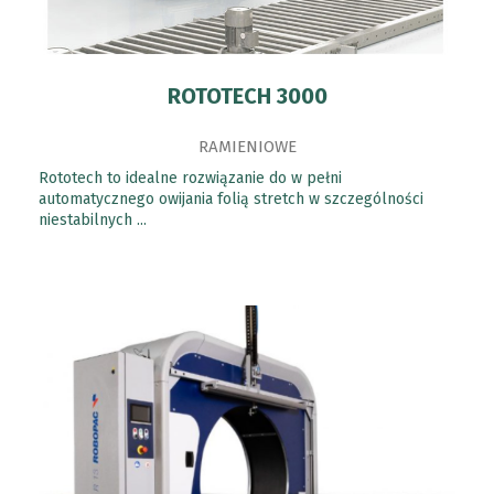
ROTOTECH 3000
RAMIENIOWE
Rototech to idealne rozwiązanie do w pełni
automatycznego owijania folią stretch w szczególności
niestabilnych ...