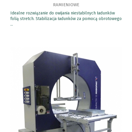
RAMIENIOWE
Idealne rozwiązanie do owijania niestabilnych ładunków
folią stretch. Stabilizacja ładunków za pomocą obrotowego
...