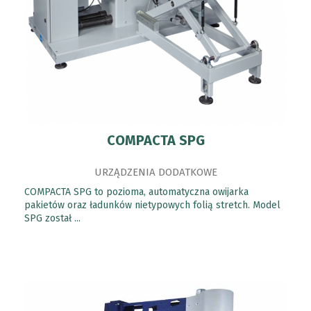
COMPACTA SPG
URZĄDZENIA DODATKOWE
COMPACTA SPG to pozioma, automatyczna owijarka
pakietów oraz ładunków nietypowych folią stretch. Model
SPG został ...