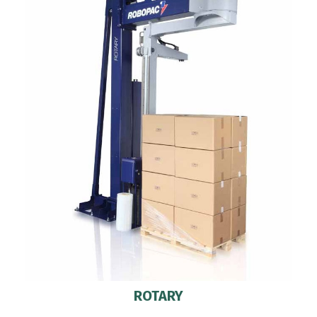
ROTARY