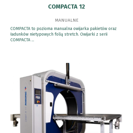
COMPACTA 12
MANUALNE
COMPACTA to pozioma manualna owijarka pakietów oraz
ładunków nietypowych folią stretch. Owijarki z serii
COMPACTA ...