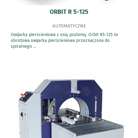
ORBIT R 5-125
AUTOMATYCZNE
Owijarka pierścieniowa z osią poziomą. Orbit R5-125 to
obrotowa owijarka pierścieniowa przeznaczona do
spiralnego ...