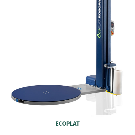
ECOPLAT