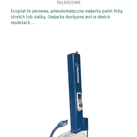
TALERZOWE
Ecoplat to pionowa, półautomatyczna owijarka palet folią
stretch lub siatką. Owijarka dostępna jest w dwóch
modelach, ...