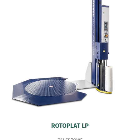
ROTOPLAT LP