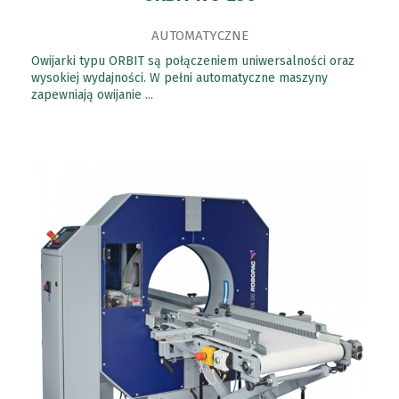
AUTOMATYCZNE
Owijarki typu ORBIT są połączeniem uniwersalności oraz
wysokiej wydajności. W pełni automatyczne maszyny
zapewniają owijanie ...