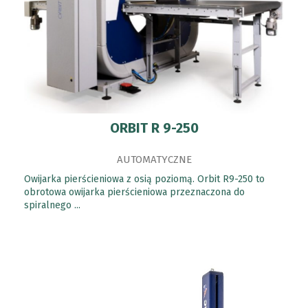
ORBIT R 9-250
AUTOMATYCZNE
Owijarka pierścieniowa z osią poziomą. Orbit R9-250 to
obrotowa owijarka pierścieniowa przeznaczona do
spiralnego ...