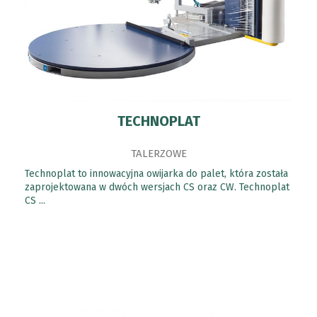
TECHNOPLAT
TALERZOWE
Technoplat to innowacyjna owijarka do palet, która została
zaprojektowana w dwóch wersjach CS oraz CW. Technoplat
CS ...