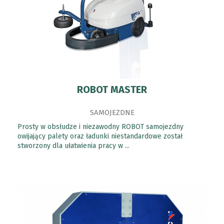
ROBOT MASTER
SAMOJEZDNE
Prosty w obsłudze i niezawodny ROBOT samojezdny
owijający palety oraz ładunki niestandardowe został
stworzony dla ułatwienia pracy w ...