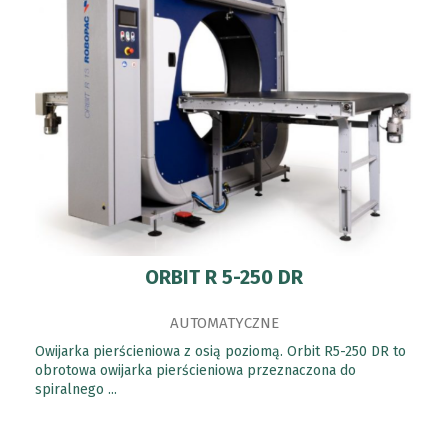
ORBIT R 5-250 DR
AUTOMATYCZNE
Owijarka pierścieniowa z osią poziomą. Orbit R5-250 DR to
obrotowa owijarka pierścieniowa przeznaczona do
spiralnego ...