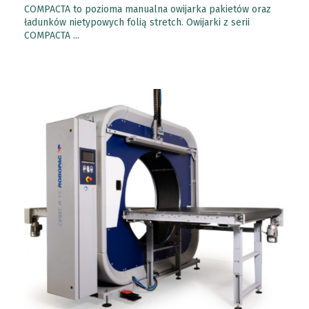
COMPACTA to pozioma manualna owijarka pakietów oraz
ładunków nietypowych folią stretch. Owijarki z serii
COMPACTA ...