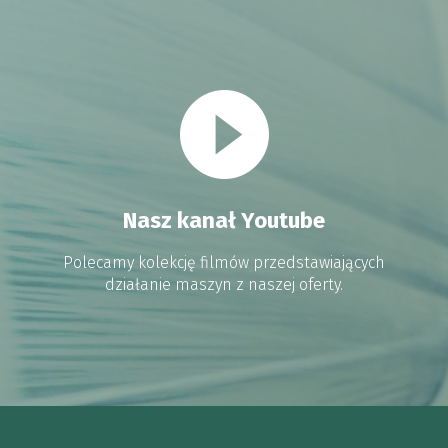
Nasz kanał Youtube
Polecamy kolekcję filmów przedstawiających
działanie maszyn z naszej oferty.