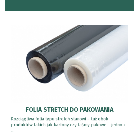
FOLIA STRETCH DO PAKOWANIA
Rozciągliwa folia typu stretch stanowi – tuż obok
produktów takich jak kartony czy taśmy pakowe – jedno z
...