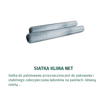
SIATKA KLIMA NET
Siatka do paletowania przeznaczona jest do pakowania i
stabilnego zabezpieczania ładunków na paletach. Główną
zaletą ...