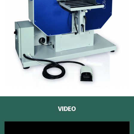
VIDEO