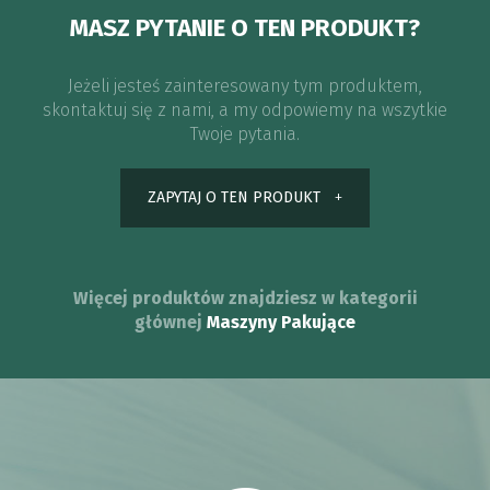
MASZ PYTANIE O TEN PRODUKT?
Jeżeli jesteś zainteresowany tym produktem,
skontaktuj się z nami, a my odpowiemy na wszytkie
Twoje pytania.
ZAPYTAJ O TEN PRODUKT
Więcej produktów znajdziesz w kategorii
głównej
Maszyny Pakujące