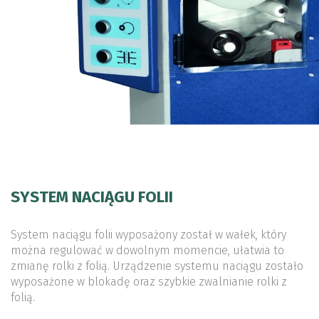
SYSTEM NACIĄGU FOLII
System naciągu folii wyposażony został w wałek, który
można regulować w dowolnym momencie, ułatwia to
zmianę rolki z folią. Urządzenie systemu naciągu zostało
wyposażone w blokadę oraz szybkie zwalnianie rolki z
folią.