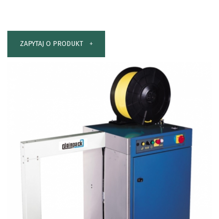
ZAPYTAJ O PRODUKT