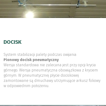
DOCISK
System stabilizacji palety podczas owijania
Pionowy docisk pneumatyczny
Wersja standardowa nie zalecana jest przy opcji krycia
górnego. Wersja pneumatyczna obowiązkowa z kryciem
górnym. W pneumatycznej płycie dociskowej
zamontowane są dmuchawy utrzymujące arkusz foliowy
w odpowiednim położeniu.