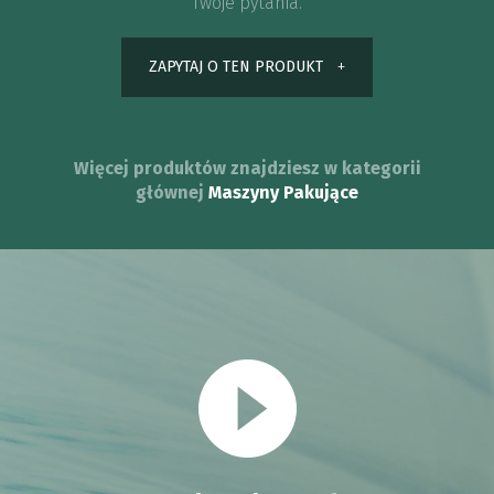
Twoje pytania.
ZAPYTAJ O TEN PRODUKT
Więcej produktów znajdziesz w kategorii
głównej
Maszyny Pakujące