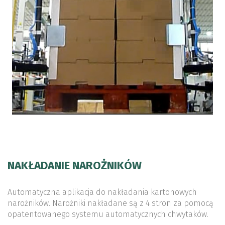
NAKŁADANIE NAROŻNIKÓW
Automatyczna aplikacja do nakładania kartonowych
narożników. Narożniki nakładane są z 4 stron za pomocą
opatentowanego systemu automatycznych chwytaków.