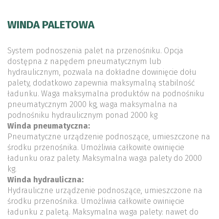
WINDA PALETOWA
System podnoszenia palet na przenośniku. Opcja
dostępna z napędem pneumatycznym lub
hydraulicznym, pozwala na dokładne dowinięcie dołu
palety, dodatkowo zapewnia maksymalną stabilność
ładunku. Waga maksymalna produktów na podnośniku
pneumatycznym 2000 kg, waga maksymalna na
podnośniku hydraulicznym ponad 2000 kg
Winda pneumatyczna:
Pneumatyczne urządzenie podnoszące, umieszczone na
środku przenośnika. Umożliwia całkowite owinięcie
ładunku oraz palety. Maksymalna waga palety do 2000
kg.
Winda hydrauliczna:
Hydrauliczne urządzenie podnoszące, umieszczone na
środku przenośnika. Umożliwia całkowite owinięcie
ładunku z paletą. Maksymalna waga palety: nawet do