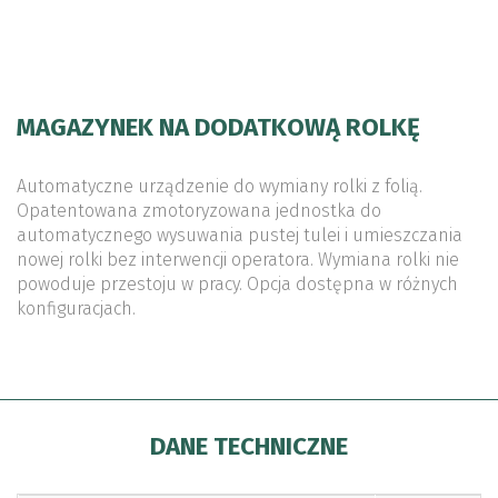
MAGAZYNEK NA DODATKOWĄ ROLKĘ
Automatyczne urządzenie do wymiany rolki z folią.
Opatentowana zmotoryzowana jednostka do
automatycznego wysuwania pustej tulei i umieszczania
nowej rolki bez interwencji operatora. Wymiana rolki nie
powoduje przestoju w pracy. Opcja dostępna w różnych
konfiguracjach.
DANE TECHNICZNE