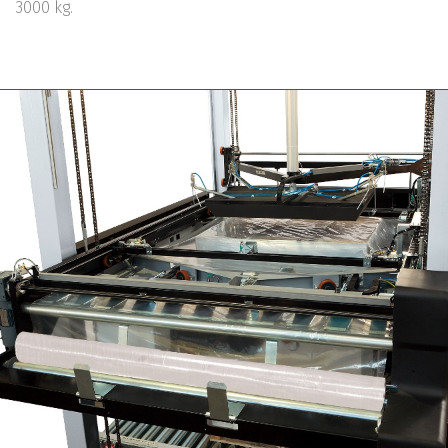
3000 kg.