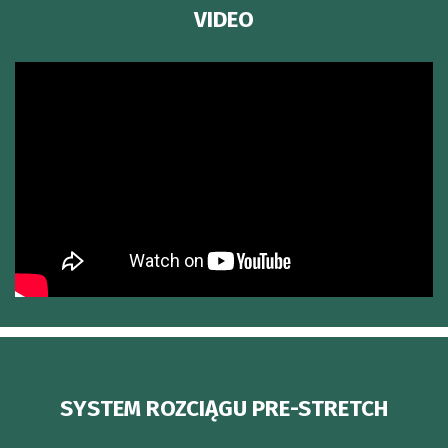
VIDEO
SYSTEM ROZCIĄGU PRE-STRETCH