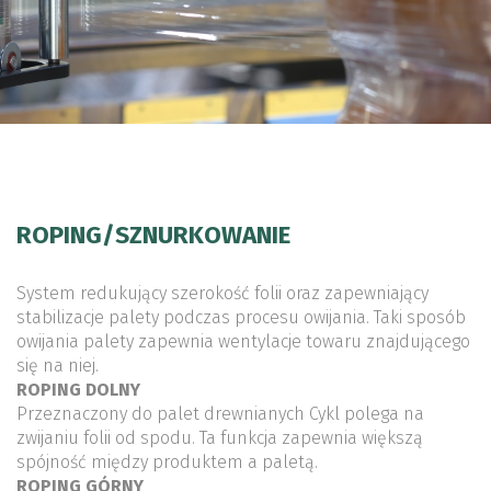
ROPING/SZNURKOWANIE
System redukujący szerokość folii oraz zapewniający
stabilizacje palety podczas procesu owijania. Taki sposób
owijania palety zapewnia wentylacje towaru znajdującego
się na niej.
ROPING DOLNY
Przeznaczony do palet drewnianych Cykl polega na
zwijaniu folii od spodu. Ta funkcja zapewnia większą
spójność między produktem a paletą.
ROPING GÓRNY