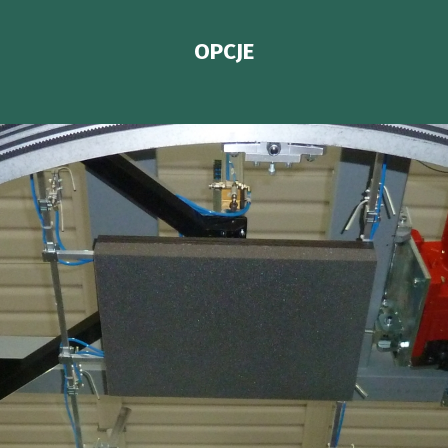
OPCJE