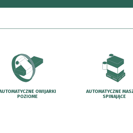
AUTOMATYCZNE OWIJARKI
AUTOMATYCZNE MAS
POZIOME
SPINAJĄCE