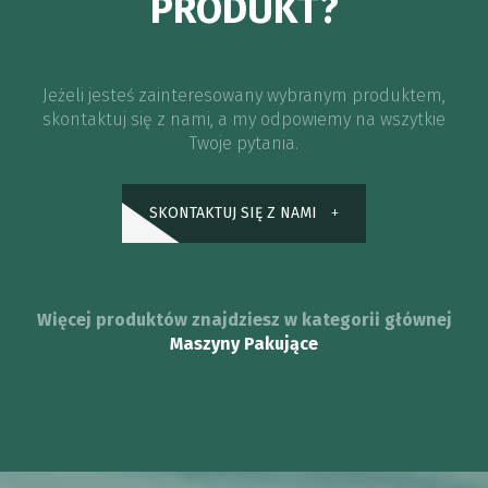
PRODUKT?
Jeżeli jesteś zainteresowany wybranym produktem,
skontaktuj się z nami, a my odpowiemy na wszytkie
Twoje pytania.
SKONTAKTUJ SIĘ Z NAMI
Więcej produktów znajdziesz w kategorii głównej
Maszyny Pakujące