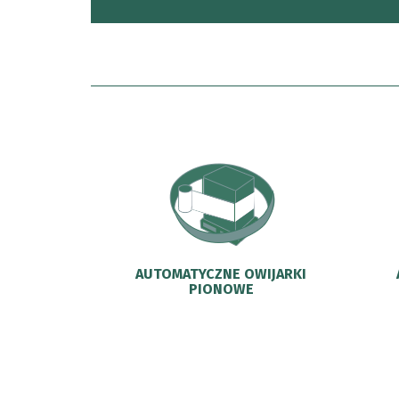
AUTOMATYCZNE OWIJARKI
PIONOWE