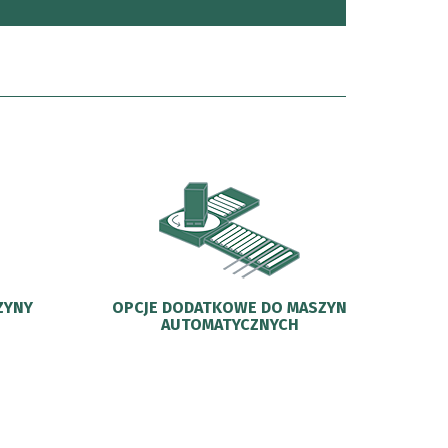
ZYNY
OPCJE DODATKOWE DO MASZYN
AUTOMATYCZNYCH