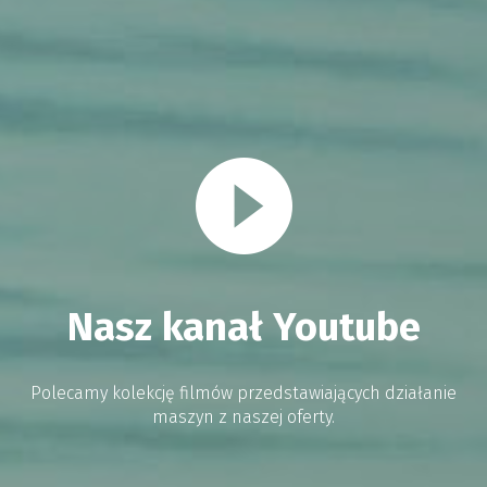
Nasz kanał Youtube
Polecamy kolekcję filmów przedstawiających działanie
maszyn z naszej oferty.