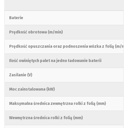
Baterie
Prędkość obrotowa (m/min)
Prędkość opuszczania oraz podnoszenia wózka z folią (m/min
Ilość owiniętych palet na jedno ładowanie baterii
Zasilanie (V)
Moc zainstalowana (kW)
Maksymalna średnica zewnętrzna rolki z folią (mm)
Wewnętrzna średnica rolki z folią (mm)