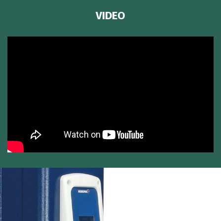
VIDEO