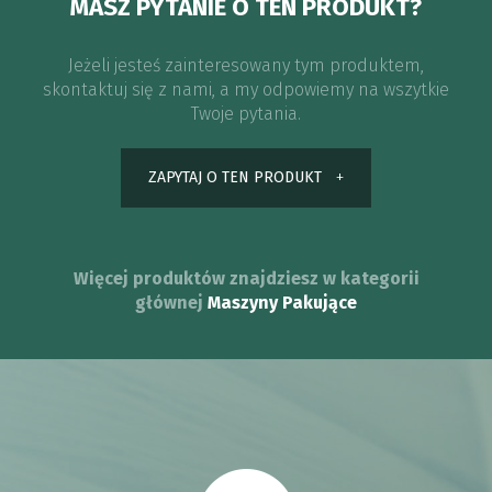
MASZ PYTANIE O TEN PRODUKT?
Jeżeli jesteś zainteresowany tym produktem,
skontaktuj się z nami, a my odpowiemy na wszytkie
Twoje pytania.
ZAPYTAJ O TEN PRODUKT
Więcej produktów znajdziesz w kategorii
głównej
Maszyny Pakujące