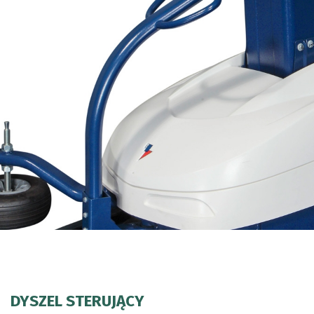
DYSZEL STERUJĄCY