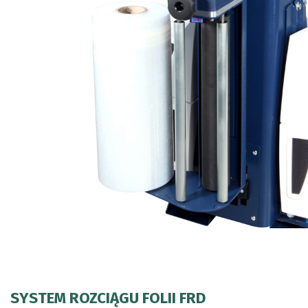
SYSTEM ROZCIĄGU FOLII FRD