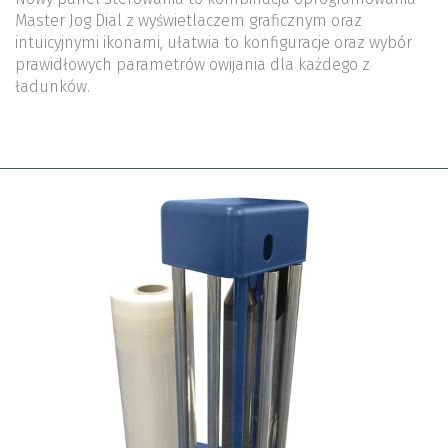
Master Jog Dial z wyświetlaczem graficznym oraz
intuicyjnymi ikonami, ułatwia to konfiguracje oraz wybór
prawidłowych parametrów owijania dla każdego z
ładunków.