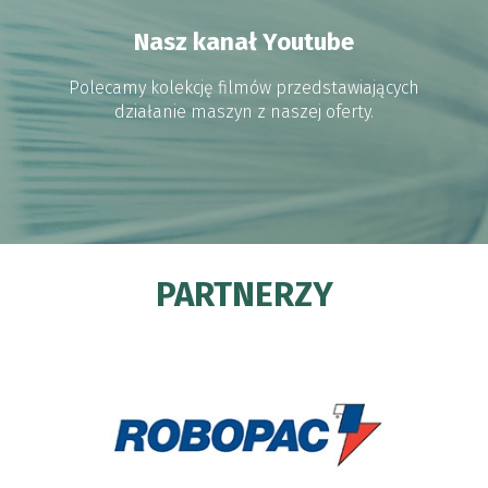
Nasz kanał Youtube
Polecamy kolekcję filmów przedstawiających
działanie maszyn z naszej oferty.
PARTNERZY