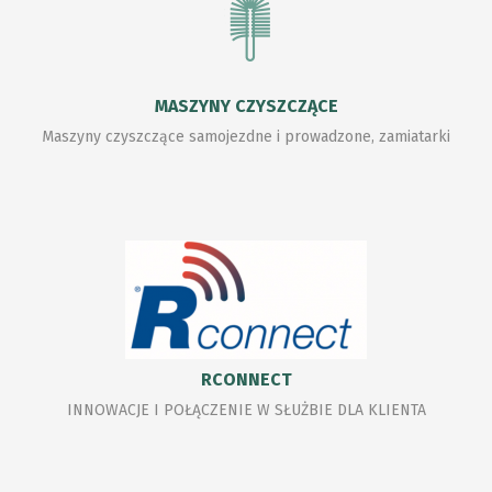
MASZYNY CZYSZCZĄCE
Maszyny czyszczące samojezdne i prowadzone, zamiatarki
RCONNECT
INNOWACJE I POŁĄCZENIE W SŁUŻBIE DLA KLIENTA