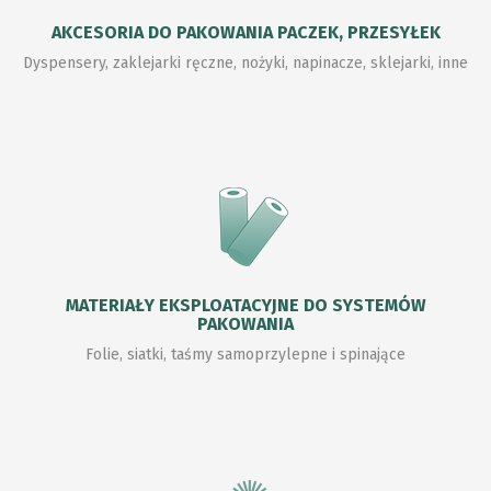
AKCESORIA DO PAKOWANIA PACZEK, PRZESYŁEK
Dyspensery, zaklejarki ręczne, nożyki, napinacze, sklejarki, inne
MATERIAŁY EKSPLOATACYJNE DO SYSTEMÓW
PAKOWANIA
Folie, siatki, taśmy samoprzylepne i spinające