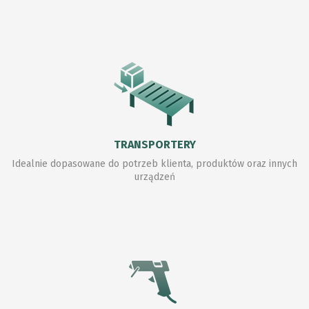
TRANSPORTERY
Idealnie dopasowane do potrzeb klienta, produktów oraz innych
urządzeń