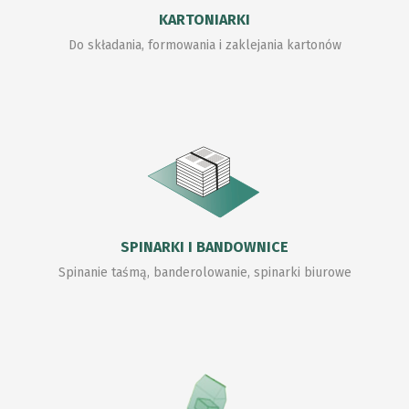
KARTONIARKI
Do składania, formowania i zaklejania kartonów
SPINARKI I BANDOWNICE
Spinanie taśmą, banderolowanie, spinarki biurowe