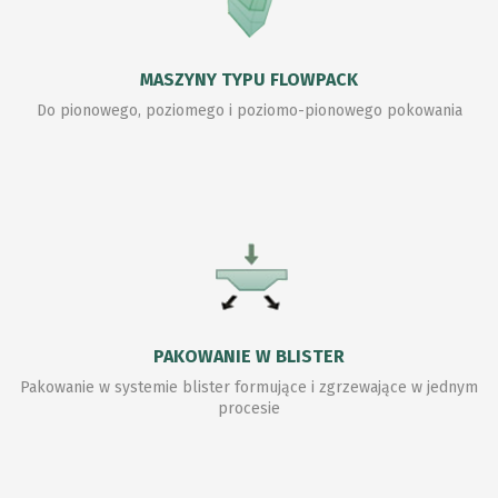
MASZYNY TYPU FLOWPACK
Do pionowego, poziomego i poziomo-pionowego pokowania
PAKOWANIE W BLISTER
Pakowanie w systemie blister formujące i zgrzewające w jednym
procesie