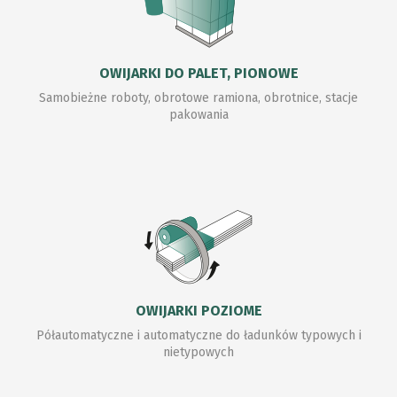
OWIJARKI DO PALET, PIONOWE
Samobieżne roboty, obrotowe ramiona, obrotnice, stacje
pakowania
OWIJARKI POZIOME
Półautomatyczne i automatyczne do ładunków typowych i
nietypowych