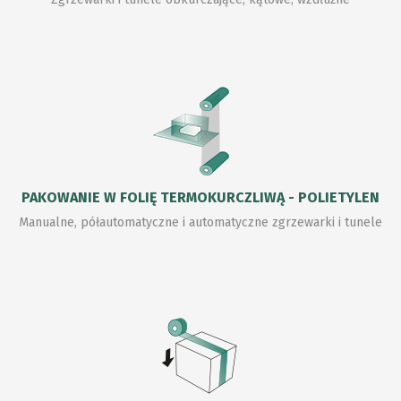
PAKOWANIE W FOLIĘ TERMOKURCZLIWĄ - POLIETYLEN
Manualne, półautomatyczne i automatyczne zgrzewarki i tunele