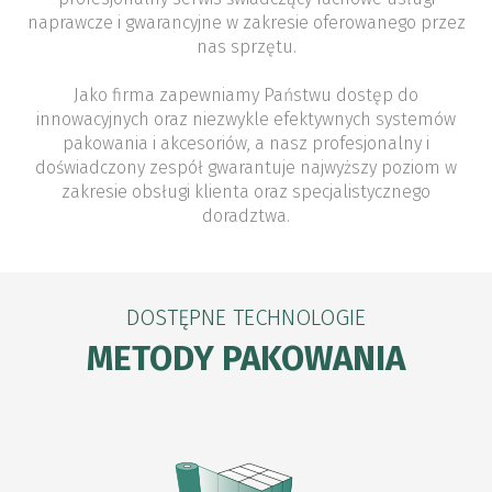
naprawcze i gwarancyjne w zakresie oferowanego przez
nas sprzętu.
Jako firma zapewniamy Państwu dostęp do
innowacyjnych oraz niezwykle efektywnych systemów
pakowania i akcesoriów, a nasz profesjonalny i
doświadczony zespół gwarantuje najwyższy poziom w
zakresie obsługi klienta oraz specjalistycznego
doradztwa.
DOSTĘPNE TECHNOLOGIE
METODY PAKOWANIA