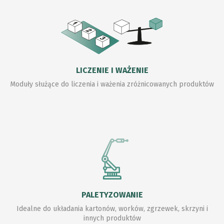
LICZENIE I WAŻENIE
Moduły służące do liczenia i ważenia zróżnicowanych produktów
PALETYZOWANIE
Idealne do układania kartonów, worków, zgrzewek, skrzyni i
innych produktów