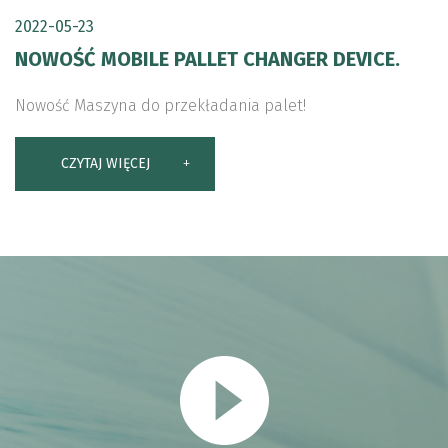
2022-05-23
NOWOŚĆ MOBILE PALLET CHANGER DEVICE.
Nowość Maszyna do przekładania palet!
CZYTAJ WIĘCEJ