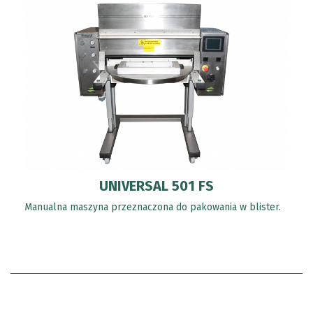
UNIVERSAL 501 FS
Manualna maszyna przeznaczona do pakowania w blister.