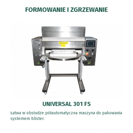
FORMOWANIE I ZGRZEWANIE
UNIVERSAL 301 FS
Łatwa w obsłudze półautomatyczna maszyna do pakowania
systemem blister.