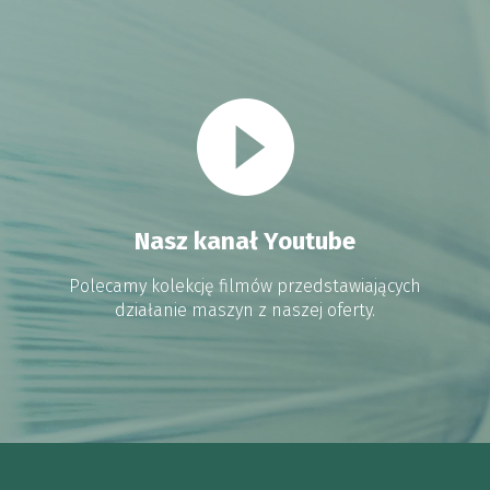
Nasz kanał Youtube
Polecamy kolekcję filmów przedstawiających
działanie maszyn z naszej oferty.