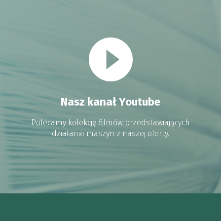
Nasz kanał Youtube
Polecamy kolekcję filmów przedstawiających
działanie maszyn z naszej oferty.