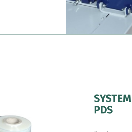
SYSTEM 
PDS