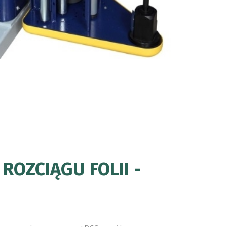
ROZCIĄGU FOLII -