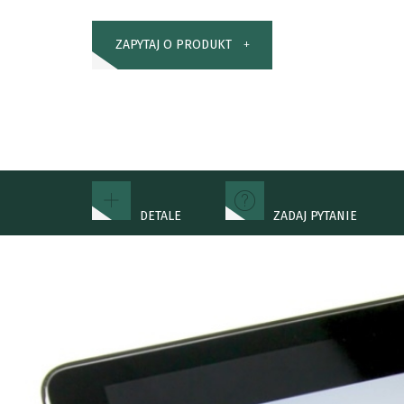
ZAPYTAJ O PRODUKT
DETALE
ZADAJ PYTANIE