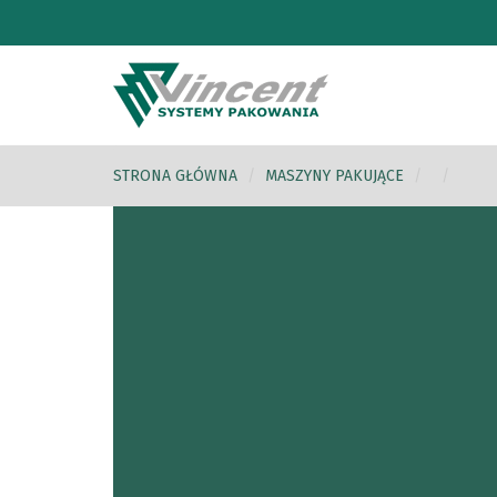
STRONA GŁÓWNA
MASZYNY PAKUJĄCE