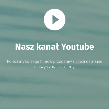
Nasz kanał Youtube
Polecamy kolekcję filmów przedstawiających działanie
maszyn z naszej oferty.