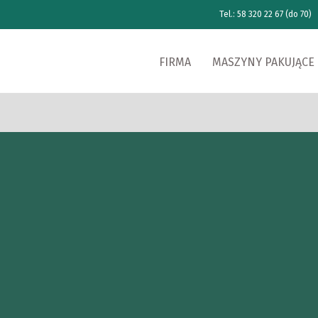
Tel.: 58 320 22 67 (do 70)
FIRMA
MASZYNY PAKUJĄCE