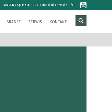
VINCENT Sp. z o.o.
80-719 Gdańsk ul. Litewska 11/13
BRANŻE
SERWIS
KONTAKT