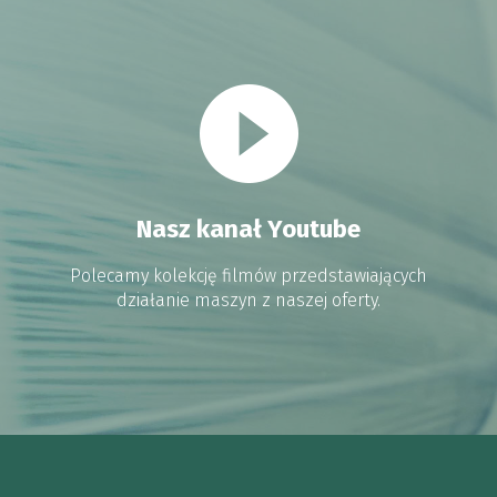
Nasz kanał Youtube
Polecamy kolekcję filmów przedstawiających
działanie maszyn z naszej oferty.