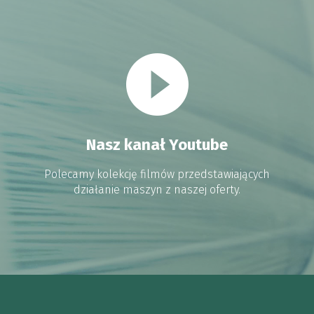
Nasz kanał Youtube
Polecamy kolekcję filmów przedstawiających
działanie maszyn z naszej oferty.