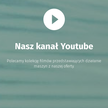
Nasz kanał Youtube
Polecamy kolekcję filmów przedstawiających działanie
maszyn z naszej oferty.