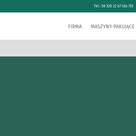
Tel.: 58 320 22 67 (do 70)
FIRMA
MASZYNY PAKUJĄCE