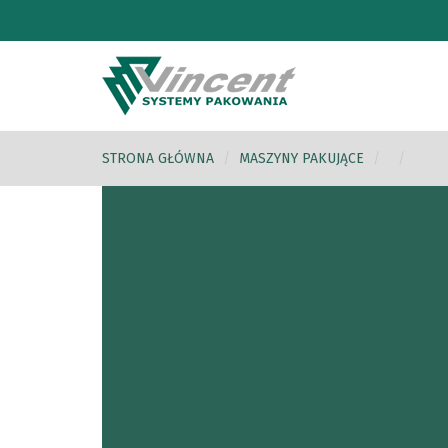
STRONA GŁÓWNA
MASZYNY PAKUJĄCE