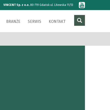
VINCENT Sp. z o.o.
80-719 Gdańsk ul. Litewska 11/13
BRANŻE
SERWIS
KONTAKT