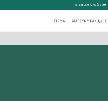
Tel.: 58 320 22 67 (do 70)
FIRMA
MASZYNY PAKUJĄCE