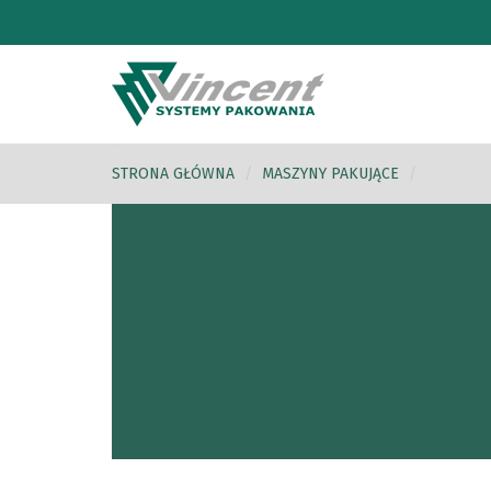
STRONA GŁÓWNA
MASZYNY PAKUJĄCE