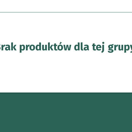
rak produktów dla tej grup