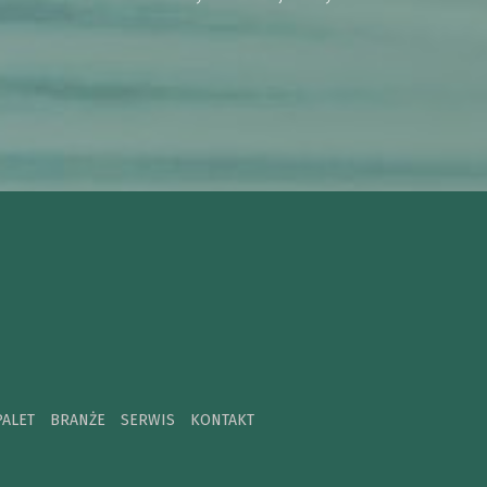
PALET
BRANŻE
SERWIS
KONTAKT