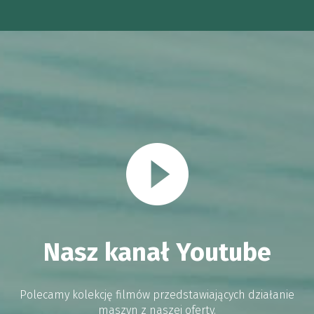
Nasz kanał Youtube
Polecamy kolekcję filmów przedstawiających działanie
maszyn z naszej oferty.